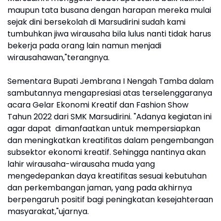
maupun tata busana dengan harapan mereka mulai
sejak dini bersekolah di Marsudirini sudah kami
tumbuhkan jiwa wirausaha bila lulus nanti tidak harus
bekerja pada orang lain namun menjadi
wirausahawan,"terangnya.
Sementara Bupati Jembrana I Nengah Tamba dalam
sambutannya mengapresiasi atas terselenggaranya
acara Gelar Ekonomi Kreatif dan Fashion Show
Tahun 2022 dari SMK Marsudirini. "Adanya kegiatan ini
agar dapat dimanfaatkan untuk mempersiapkan
dan meningkatkan kreatifitas dalam pengembangan
subsektor ekonomi kreatif. Sehingga nantinya akan
lahir wirausaha-wirausaha muda yang
mengedepankan daya kreatifitas sesuai kebutuhan
dan perkembangan jaman, yang pada akhirnya
berpengaruh positif bagi peningkatan kesejahteraan
masyarakat,"ujarnya.