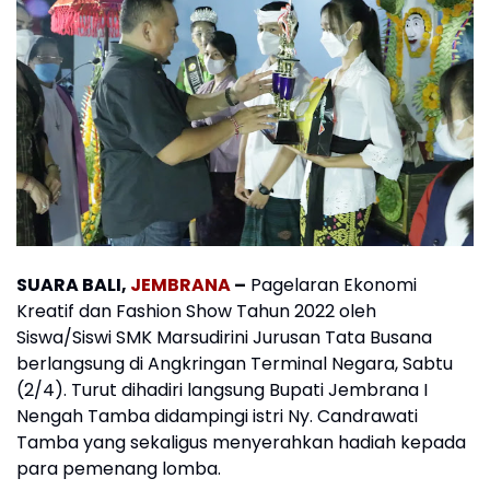
SUARA BALI,
JEMBRANA
–
Pagelaran Ekonomi
Kreatif dan Fashion Show Tahun 2022 oleh
Siswa/Siswi SMK Marsudirini Jurusan Tata Busana
berlangsung di Angkringan Terminal Negara, Sabtu
(2/4). Turut dihadiri langsung Bupati Jembrana I
Nengah Tamba didampingi istri Ny. Candrawati
Tamba yang sekaligus menyerahkan hadiah kepada
para pemenang lomba.