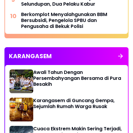
Selundupan, Dua Pelaku Kabur
Berkomplot Menyalahgunakan BBM
Bersubsidi, Pengelola SPBU dan
Pengusaha di Bekuk Polisi
KARANGASEM
Awali Tahun Dengan
Persembahyangan Bersama di Pura
Besakih
Karangasem di Guncang Gempa,
Sejumlah Rumah Warga Rusak
Cuaca Ekstrem Makin Sering Terjadi,