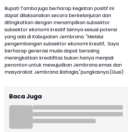
Bupati Tamba juga berharap kegiatan positif ini
dapat dilaksanakan secara berkelanjutan dan
ditingkatkan dengan menampilkan subsektor
subsektor ekonomi kreatif lainnya sesuai potensi
yang ada di Kabupaten Jembrana. "Melalui
pengembangan subsektor ekonomi kreatif, Saya
berharap generasi muda dapat bersaing
meningkatkan kreatifitas bukan hanya menjadi
penonton untuk mewujudkan Jembrana emas dan
masyarakat Jembrana Bahagia,"pungkasnya.(Gusi)
Baca Juga