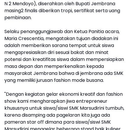
N 2 Mendoyo), diserahkan oleh Bupati Jembrana
masing2 finalis diberikan tropi, sertifikat serta uang
pembinaan.
Selaku penanggungjawab dan Ketua Panitia acara,
Maria Crescentia, mengatakan tujuan diadakan ini
adalah memberikan sarana tempat untuk siswa
mengapresiasikan diri sesuai bakat dan minat
potensi dan kreatifitas siswa dalam mempersiapkan
masa depan dan memperkenalkan kepada
masyarakat Jembrana bahwa di jembrana ada SMK
yang memiliki jurusan fashion mode busana.
"Dengan kegiatan gelar ekonomi kreatif dan fashion
show kami mengharapkan jiwa entrepreneur
khususnya untuk siswa/siswi SMK Marsudirini tumbuh,
karena disamping ada pagelaran kita juga ada
pameran star off dimana para siswa/siswi SMK
Marsudirini menggelar beberapa stand baik kuliner