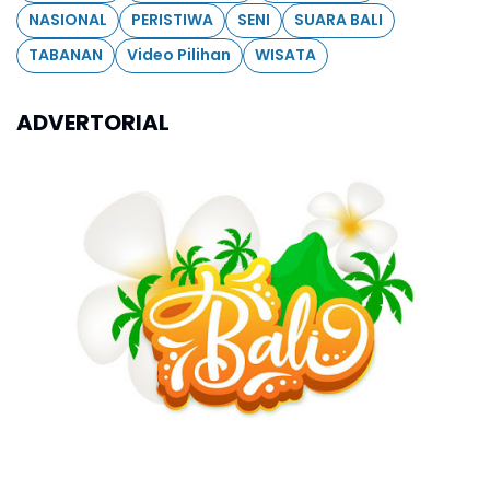
NASIONAL
PERISTIWA
SENI
SUARA BALI
TABANAN
Video Pilihan
WISATA
ADVERTORIAL