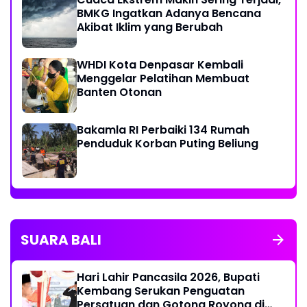
BMKG Ingatkan Adanya Bencana
Akibat Iklim yang Berubah
WHDI Kota Denpasar Kembali
Menggelar Pelatihan Membuat
Banten Otonan
Bakamla RI Perbaiki 134 Rumah
Penduduk Korban Puting Beliung
SUARA BALI
Hari Lahir Pancasila 2026, Bupati
Kembang Serukan Penguatan
Persatuan dan Gotong Royong di