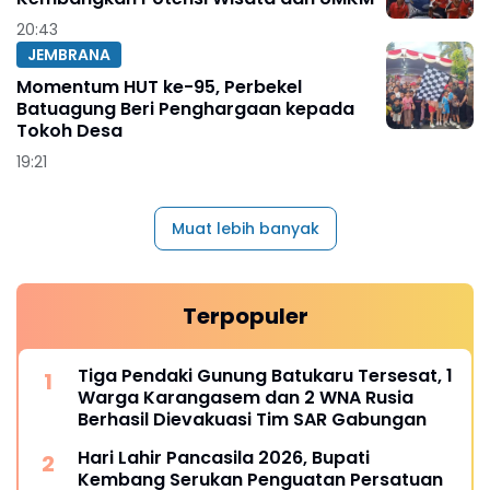
20:43
JEMBRANA
Momentum HUT ke-95, Perbekel
Batuagung Beri Penghargaan kepada
Tokoh Desa
19:21
Muat lebih banyak
Terpopuler
Tiga Pendaki Gunung Batukaru Tersesat, 1
Warga Karangasem dan 2 WNA Rusia
Berhasil Dievakuasi Tim SAR Gabungan
Hari Lahir Pancasila 2026, Bupati
Kembang Serukan Penguatan Persatuan