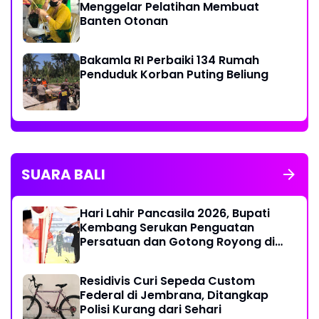
Menggelar Pelatihan Membuat
Banten Otonan
Bakamla RI Perbaiki 134 Rumah
Penduduk Korban Puting Beliung
SUARA BALI
Hari Lahir Pancasila 2026, Bupati
Kembang Serukan Penguatan
Persatuan dan Gotong Royong di
Tengah Tantangan Global
Residivis Curi Sepeda Custom
Federal di Jembrana, Ditangkap
Polisi Kurang dari Sehari