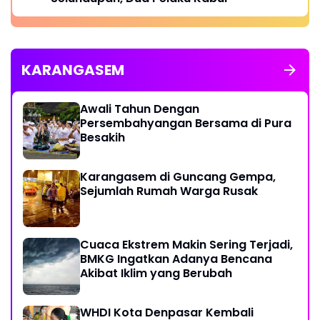
KARANGASEM
Awali Tahun Dengan
Persembahyangan Bersama di Pura
Besakih
Karangasem di Guncang Gempa,
Sejumlah Rumah Warga Rusak
Cuaca Ekstrem Makin Sering Terjadi,
BMKG Ingatkan Adanya Bencana
Akibat Iklim yang Berubah
WHDI Kota Denpasar Kembali