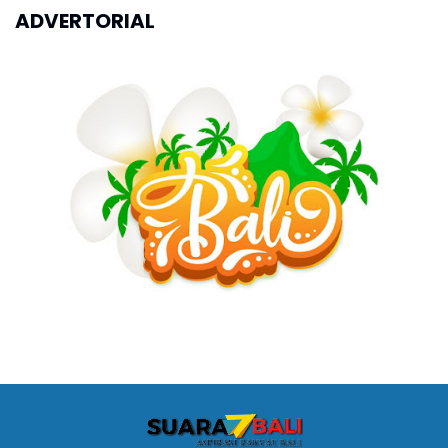
ADVERTORIAL