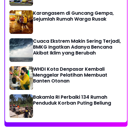
Karangasem di Guncang Gempa,
Sejumlah Rumah Warga Rusak
Cuaca Ekstrem Makin Sering Terjadi,
BMKG Ingatkan Adanya Bencana
Akibat Iklim yang Berubah
WHDI Kota Denpasar Kembali
Menggelar Pelatihan Membuat
Banten Otonan
Bakamla RI Perbaiki 134 Rumah
Penduduk Korban Puting Beliung