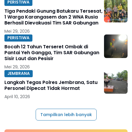
PERISTIWA
Tiga Pendaki Gunung Batukaru Tersesat,
1 Warga Karangasem dan 2 WNA Rusia
Berhasil Dievakuasi Tim SAR Gabungan
Mei 29, 2026
PERISTIWA
Bocah 12 Tahun Terseret Ombak di
Pantai Yeh Gangga, Tim SAR Gabungan
Sisir Laut dan Pesisir
Mei 29, 2026
JEMBRANA
Langkah Tegas Polres Jembrana, Satu
Personel Dipecat Tidak Hormat
April 10, 2026
Tampilkan lebih banyak