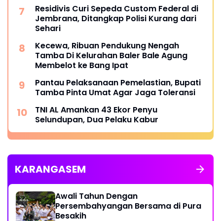
Residivis Curi Sepeda Custom Federal di
Jembrana, Ditangkap Polisi Kurang dari
Sehari
Kecewa, Ribuan Pendukung Nengah
Tamba Di Kelurahan Baler Bale Agung
Membelot ke Bang Ipat
Pantau Pelaksanaan Pemelastian, Bupati
Tamba Pinta Umat Agar Jaga Toleransi
TNI AL Amankan 43 Ekor Penyu
Selundupan, Dua Pelaku Kabur
KARANGASEM
Awali Tahun Dengan
Persembahyangan Bersama di Pura
Besakih