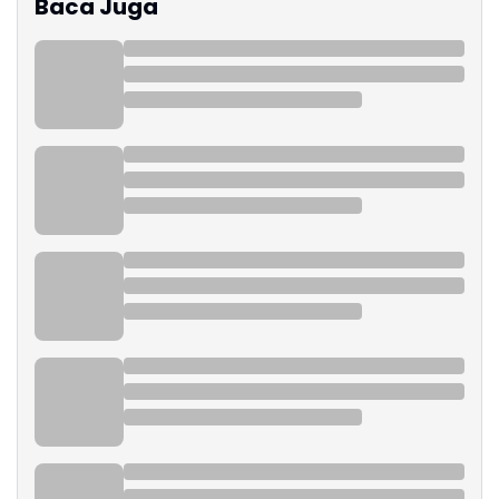
Baca Juga