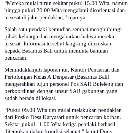
“Mereka mulai turun sekitar pukul 15.00 Wita, namun
hingga pukul 20.00 Wita mengalami disorientasi dan
tersesat di jalur pendakian,” ujarnya
Salah satu pendaki kemudian sempat menghubungi
pihak keluarga dan mengabarkan bahwa mereka
tersesat. Informasi tersebut langsung diteruskan
kepada Basarnas Bali untuk meminta bantuan
pencarian.
Menindaklanjuti laporan itu, Kantor Pencarian dan
Pertolongan Kelas A Denpasar (Basarnas Bali)
mengerahkan tujuh personel Pos SAR Buleleng dan
berkoordinasi dengan unsur SAR gabungan yang
sudah berada di lokasi.
“Pukul 09.00 Wita tim mulai melakukan pendakian
dari Posko Desa Karyasari untuk pencarian korban.
Sekitar pukul 11.00 Wita ketiga pendaki berhasil
ditemukan dalam kondisi selamat,” lanjut Dony