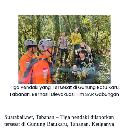
Tiga Pendaki yang Tersesat di Gunung Batu Karu,
Tabanan, Berhasil Dievakuasi Tim SAR Gabungan
Suarabali.net, Tabanan – Tiga pendaki dilaporkan
tersesat di Gunung Batukaru, Tananan. Ketiganya