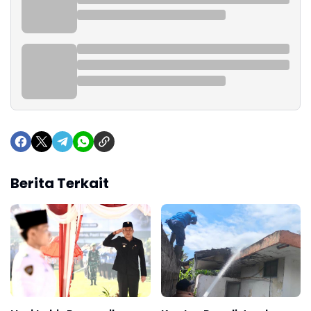
Berita Terkait