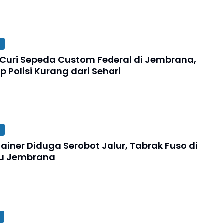
s Curi Sepeda Custom Federal di Jembrana,
 Polisi Kurang dari Sehari
ainer Diduga Serobot Jalur, Tabrak Fuso di
ru Jembrana