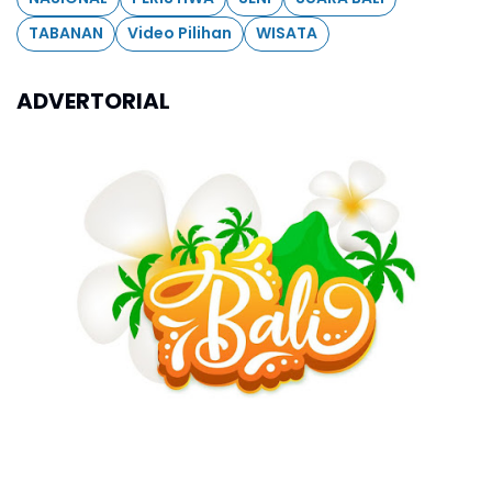
TABANAN
Video Pilihan
WISATA
ADVERTORIAL