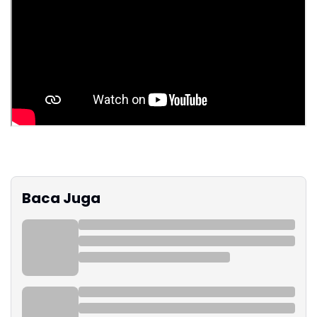
Baca Juga