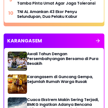
Tamba Pinta Umat Agar Jaga Toleransi
TNI AL Amankan 43 Ekor Penyu
Selundupan, Dua Pelaku Kabur
KARANGASEM
Awali Tahun Dengan
Persembahyangan Bersama di Pura
Besakih
Karangasem di Guncang Gempa,
Sejumlah Rumah Warga Rusak
Cuaca Ekstrem Makin Sering Terjadi,
BMKG Ingatkan Adanya Bencana