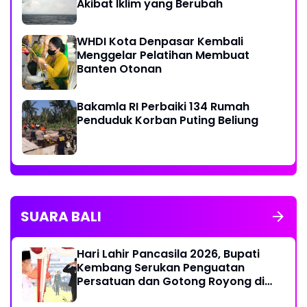
Akibat Iklim yang Berubah
WHDI Kota Denpasar Kembali
Menggelar Pelatihan Membuat
Banten Otonan
Bakamla RI Perbaiki 134 Rumah
Penduduk Korban Puting Beliung
SUARA BALI
Hari Lahir Pancasila 2026, Bupati
Kembang Serukan Penguatan
Persatuan dan Gotong Royong di
Tengah Tantangan Global