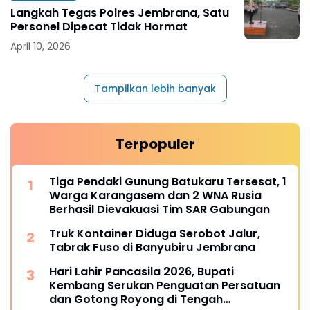
Langkah Tegas Polres Jembrana, Satu
Personel Dipecat Tidak Hormat
April 10, 2026
Tampilkan lebih banyak
Terpopuler
Tiga Pendaki Gunung Batukaru Tersesat, 1
Warga Karangasem dan 2 WNA Rusia
Berhasil Dievakuasi Tim SAR Gabungan
Truk Kontainer Diduga Serobot Jalur,
Tabrak Fuso di Banyubiru Jembrana
Hari Lahir Pancasila 2026, Bupati
Kembang Serukan Penguatan Persatuan
dan Gotong Royong di Tengah