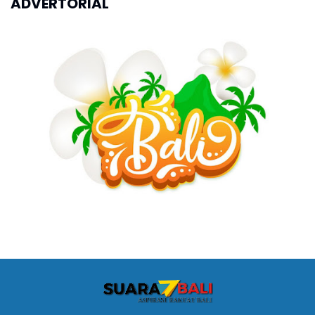
ADVERTORIAL