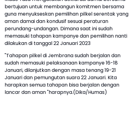
bertujuan untuk membangun komitmen bersama
guna menyukseskan pemilihan pilkel serentak yang
aman damai dan kondusif sesuai peraturan
perundang-undangan. Dimana saat ini sudah
memasuki tahapan kampanye dan pemilihan nanti
dilakukan di tanggal 22 Januari 2023
"Tahapan pilkel di Jembrana sudah berjalan dan
sudah memasuki pelaksanaan kampanye 16-18
Januari, dilanjutkan dengan masa tenang 19-21
Januari dan pemungutan suara 22 Januari. Kita
harapkan semua tahapan bisa berjalan dengan
lancar dan aman "harapnya.(Dika/Humas)