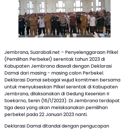
Jembrana, Suarabali.net – Penyelenggaraan Pilkel
(Pemilihan Perbekel) serentak tahun 2023 di
Kabupaten Jembrana diawali dengan Deklarasi
Damai dari masing - masing calon Perbekel.
Deklarasi Damai sebagai wujud komitmen bersama
untuk menyukseskan Pilkel serentak di Kabupaten
Jembrana, dilaksanakan di Gedung Kesenian Ir
Soekarno, Senin (16/1/2023). Di Jembrana terdapat
tiga desa yang akan melaksanakan pemilihan
perbekel pada 22 Januari 2023 nanti.
Deklarasi Damai ditandai dengan pengucapan