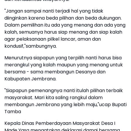
"Jangan sampai nanti terjadi hal yang tidak
diinginkan karena beda pilihan dan beda dukungan.
Dalam pemilihan itu ada yang menang dan ada yang
kalah, semuanya harus siap menang dan siap kalah
agar pelaksanaan pilkel lancar, aman dan
kondusif,"sambungnya.
Menurutnya siapapun yang terpilih nanti harus bisa
merangkul yang kalah maupun yang menang untuk
bersama - sama membangun Desanya dan
Kabupaten Jembrana.
"Siapapun pemenangnya nanti itulah pilihan terbaik
masyarakat. Mari kita saling rangkul dalam
membangun Jembrana yang lebih maju,"ucap Bupati
Tamba
Kepala Dinas Pemberdayaan Masyarakat Desa I
Made Yasa mengatakan deklarasi damai bersama