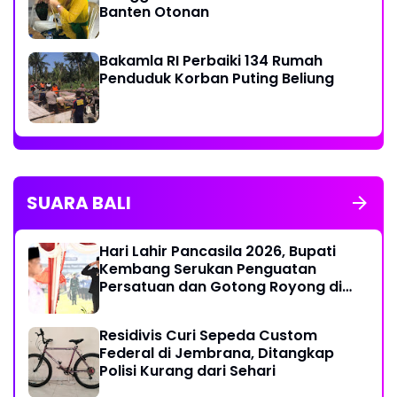
Banten Otonan
Bakamla RI Perbaiki 134 Rumah
Penduduk Korban Puting Beliung
SUARA BALI
Hari Lahir Pancasila 2026, Bupati
Kembang Serukan Penguatan
Persatuan dan Gotong Royong di
Tengah Tantangan Global
Residivis Curi Sepeda Custom
Federal di Jembrana, Ditangkap
Polisi Kurang dari Sehari