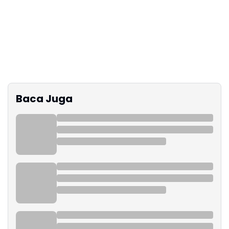
Baca Juga