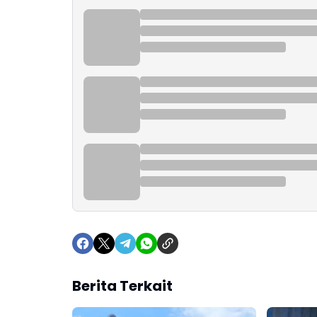
Berita Terkait