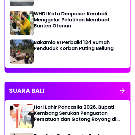
WHDI Kota Denpasar Kembali
Menggelar Pelatihan Membuat
Banten Otonan
Bakamla RI Perbaiki 134 Rumah
Penduduk Korban Puting Beliung
SUARA BALI
Hari Lahir Pancasila 2026, Bupati
Kembang Serukan Penguatan
Persatuan dan Gotong Royong di
Tengah Tantangan Global