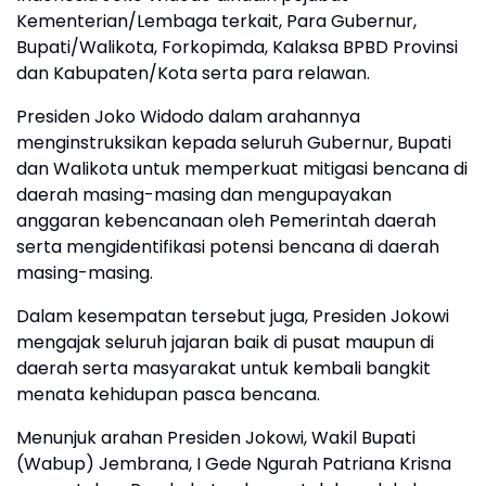
Kementerian/Lembaga terkait, Para Gubernur,
Bupati/Walikota, Forkopimda, Kalaksa BPBD Provinsi
dan Kabupaten/Kota serta para relawan.
Presiden Joko Widodo dalam arahannya
menginstruksikan kepada seluruh Gubernur, Bupati
dan Walikota untuk memperkuat mitigasi bencana di
daerah masing-masing dan mengupayakan
anggaran kebencanaan oleh Pemerintah daerah
serta mengidentifikasi potensi bencana di daerah
masing-masing.
Dalam kesempatan tersebut juga, Presiden Jokowi
mengajak seluruh jajaran baik di pusat maupun di
daerah serta masyarakat untuk kembali bangkit
menata kehidupan pasca bencana.
Menunjuk arahan Presiden Jokowi, Wakil Bupati
(Wabup) Jembrana, I Gede Ngurah Patriana Krisna