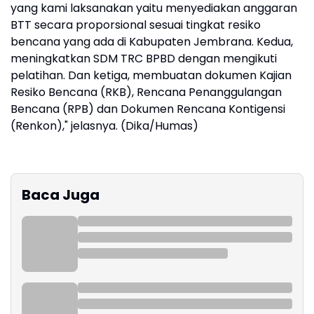
yang kami laksanakan yaitu menyediakan anggaran
BTT secara proporsional sesuai tingkat resiko
bencana yang ada di Kabupaten Jembrana. Kedua,
meningkatkan SDM TRC BPBD dengan mengikuti
pelatihan. Dan ketiga, membuatan dokumen Kajian
Resiko Bencana (RKB), Rencana Penanggulangan
Bencana (RPB) dan Dokumen Rencana Kontigensi
(Renkon)," jelasnya. (Dika/Humas)
Baca Juga