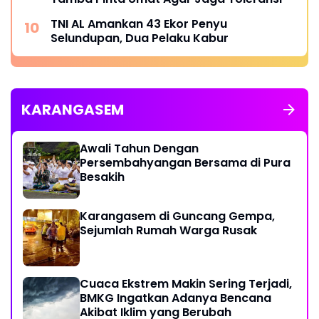
TNI AL Amankan 43 Ekor Penyu
Selundupan, Dua Pelaku Kabur
KARANGASEM
Awali Tahun Dengan
Persembahyangan Bersama di Pura
Besakih
Karangasem di Guncang Gempa,
Sejumlah Rumah Warga Rusak
Cuaca Ekstrem Makin Sering Terjadi,
BMKG Ingatkan Adanya Bencana
Akibat Iklim yang Berubah