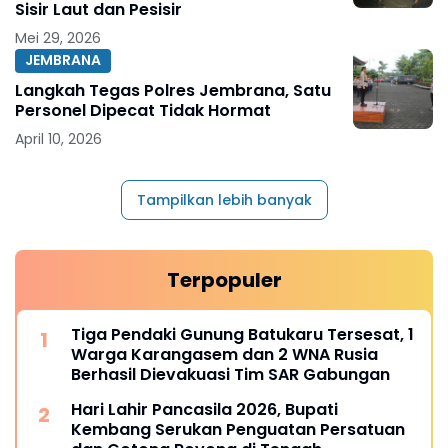
Sisir Laut dan Pesisir
Mei 29, 2026
JEMBRANA
Langkah Tegas Polres Jembrana, Satu
Personel Dipecat Tidak Hormat
April 10, 2026
Tampilkan lebih banyak
Terpopuler
Tiga Pendaki Gunung Batukaru Tersesat, 1
Warga Karangasem dan 2 WNA Rusia
Berhasil Dievakuasi Tim SAR Gabungan
Hari Lahir Pancasila 2026, Bupati
Kembang Serukan Penguatan Persatuan