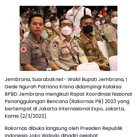
Jembrana, Suarabali.net- Wakil Bupati Jembrana, I
Gede Ngurah Patriana Krisna didampingi Kalaksa
BPBD Jembrana mengikuti Rapat Koordinasi Nasional
Penanggulangan Bencana (Rakornas PB) 2023 yang
bertempat di Jakarta Internasional Expo, Jakarta,
Kamis (2/3/2023).
Rakornas dibuka langsung oleh Presiden Republik
Indonesia Joko Widodo dihadiri pejabat