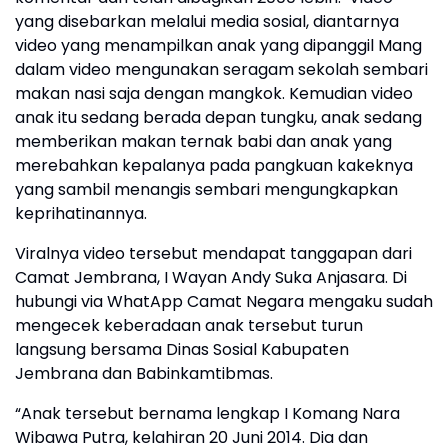
yang disebarkan melalui media sosial, diantarnya
video yang menampilkan anak yang dipanggil Mang
dalam video mengunakan seragam sekolah sembari
makan nasi saja dengan mangkok. Kemudian video
anak itu sedang berada depan tungku, anak sedang
memberikan makan ternak babi dan anak yang
merebahkan kepalanya pada pangkuan kakeknya
yang sambil menangis sembari mengungkapkan
keprihatinannya.
Viralnya video tersebut mendapat tanggapan dari
Camat Jembrana, I Wayan Andy Suka Anjasara. Di
hubungi via WhatApp Camat Negara mengaku sudah
mengecek keberadaan anak tersebut turun
langsung bersama Dinas Sosial Kabupaten
Jembrana dan Babinkamtibmas.
“Anak tersebut bernama lengkap I Komang Nara
Wibawa Putra, kelahiran 20 Juni 2014. Dia dan