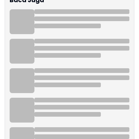
Baca Juga