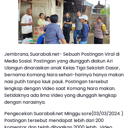
Jembrana, Suarabali.net- Sebuah Postingan Viral di
Media Sosial. Postingan yang diunggah diakun Ari
Ulangun dinarasikan anak Kelas Tiga Sekolah Dasar,
bernama Komang Nara sehari-harinya hanya makan
nasi putih tanpa lauk pauk. Postingan tersebut
lengkap dengan Video saat Komang Nara makan.
Setidaknya ada lima Video yang diunggah lengkap
dengan narasinya.
Pengecekan Suarabali.net Minggu sore(03/03/2024 )
Postingan tersebut mendapat lebih dari 200
komentar dan telah dibagikan 2000 lebih. Video