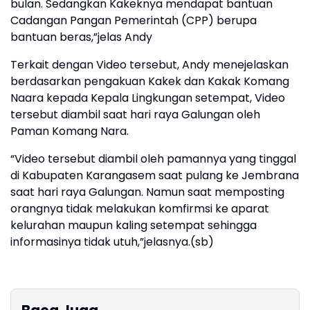
bulan. Sedangkan Kakeknya mendapat bantuan
Cadangan Pangan Pemerintah (CPP) berupa
bantuan beras,”jelas Andy
Terkait dengan Video tersebut, Andy menejelaskan
berdasarkan pengakuan Kakek dan Kakak Komang
Naara kepada Kepala Lingkungan setempat, Video
tersebut diambil saat hari raya Galungan oleh
Paman Komang Nara.
“Video tersebut diambil oleh pamannya yang tinggal
di Kabupaten Karangasem saat pulang ke Jembrana
saat hari raya Galungan. Namun saat memposting
orangnya tidak melakukan komfirmsi ke aparat
kelurahan maupun kaling setempat sehingga
informasinya tidak utuh,”jelasnya.(sb)