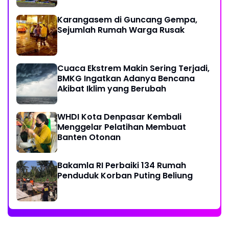
Karangasem di Guncang Gempa,
Sejumlah Rumah Warga Rusak
Cuaca Ekstrem Makin Sering Terjadi,
BMKG Ingatkan Adanya Bencana
Akibat Iklim yang Berubah
WHDI Kota Denpasar Kembali
Menggelar Pelatihan Membuat
Banten Otonan
Bakamla RI Perbaiki 134 Rumah
Penduduk Korban Puting Beliung