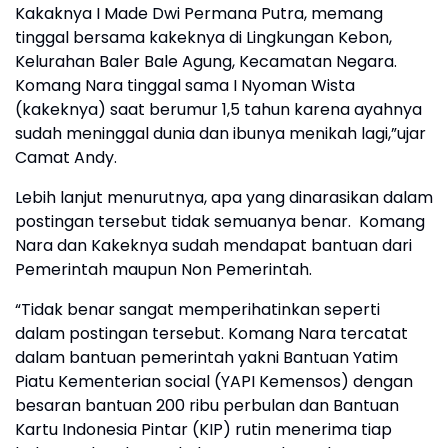
Kakaknya I Made Dwi Permana Putra, memang
tinggal bersama kakeknya di Lingkungan Kebon,
Kelurahan Baler Bale Agung, Kecamatan Negara.
Komang Nara tinggal sama I Nyoman Wista
(kakeknya) saat berumur 1,5 tahun karena ayahnya
sudah meninggal dunia dan ibunya menikah lagi,”ujar
Camat Andy.
Lebih lanjut menurutnya, apa yang dinarasikan dalam
postingan tersebut tidak semuanya benar. Komang
Nara dan Kakeknya sudah mendapat bantuan dari
Pemerintah maupun Non Pemerintah.
“Tidak benar sangat memperihatinkan seperti
dalam postingan tersebut. Komang Nara tercatat
dalam bantuan pemerintah yakni Bantuan Yatim
Piatu Kementerian social (YAPI Kemensos) dengan
besaran bantuan 200 ribu perbulan dan Bantuan
Kartu Indonesia Pintar (KIP) rutin menerima tiap