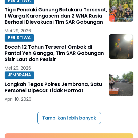
PERISTIWA
Tiga Pendaki Gunung Batukaru Tersesat,
1 Warga Karangasem dan 2 WNA Rusia
Berhasil Dievakuasi Tim SAR Gabungan
Mei 29, 2026
PERISTIWA
Bocah 12 Tahun Terseret Ombak di
Pantai Yeh Gangga, Tim SAR Gabungan
Sisir Laut dan Pesisir
Mei 29, 2026
JEMBRANA
Langkah Tegas Polres Jembrana, Satu
Personel Dipecat Tidak Hormat
April 10, 2026
Tampilkan lebih banyak