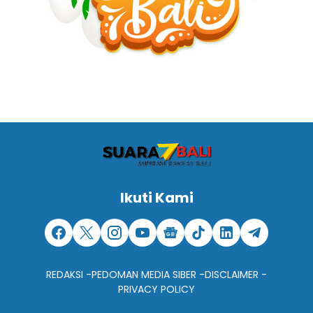
Ikuti Kami
REDAKSI -
PEDOMAN MEDIA SIBER -
DISCLAIMER -
PRIVACY POLICY