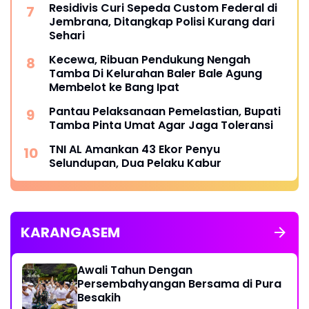
Residivis Curi Sepeda Custom Federal di
Jembrana, Ditangkap Polisi Kurang dari
Sehari
Kecewa, Ribuan Pendukung Nengah
Tamba Di Kelurahan Baler Bale Agung
Membelot ke Bang Ipat
Pantau Pelaksanaan Pemelastian, Bupati
Tamba Pinta Umat Agar Jaga Toleransi
TNI AL Amankan 43 Ekor Penyu
Selundupan, Dua Pelaku Kabur
KARANGASEM
Awali Tahun Dengan
Persembahyangan Bersama di Pura
Besakih