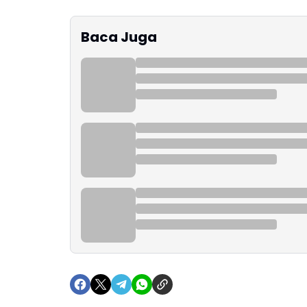
Baca Juga