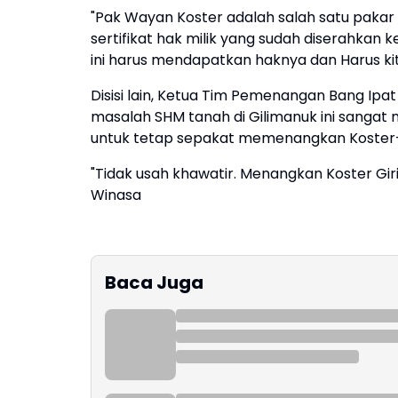
"Pak Wayan Koster adalah salah satu pakar SH
sertifikat hak milik yang sudah diserahkan
ini harus mendapatkan haknya dan Harus ki
Disisi lain, Ketua Tim Pemenangan Bang Ipat
masalah SHM tanah di Gilimanuk ini sanga
untuk tetap sepakat memenangkan Koster-
"Tidak usah khawatir. Menangkan Koster Giri 
Winasa
Baca Juga