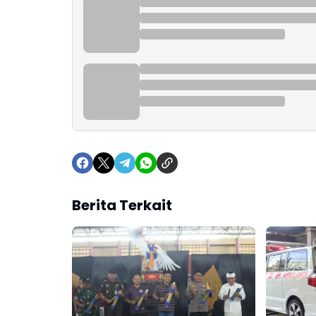
Berita Terkait