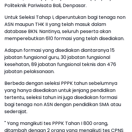
Politeknik Pariwisata Bali, Denpasar.
Untuk Seleksi Tahap I, diperuntukan bagi tenaga non
ASN maupun THK II yang telah masuk dalam
database BKN. Nantinya, seluruh peserta akan
memperebutkan 610 formasi yang telah disediakan.
Adapun formasi yang disediakan diantaranya 15
jabatan fungsional guru, 30 jabatan fungsional
kesehatan, 89 jabatan fungsional teknis dan 476
jabatan pelaksanaan.
Berbeda dengan seleksi PPPK tahun sebelumnya
yang hanya disediakan untuk jenjang pendidikan
tertentu, seleksi tahun ini juga disediakan formasi
bagi tenaga non ASN dengan pendidikan SMA atau
sederajat.
" Yang mangikuti tes PPPK Tahan I 800 orang,
ditambah dengan 2 orang yang mengikuti tes CPNS