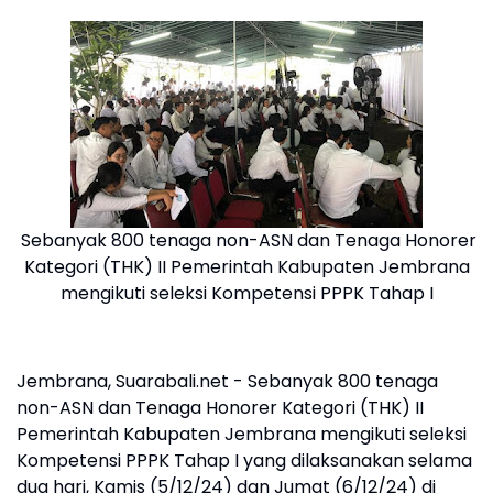
Sebanyak 800 tenaga non-ASN dan Tenaga Honorer
Kategori (THK) II Pemerintah Kabupaten Jembrana
mengikuti seleksi Kompetensi PPPK Tahap I
Jembrana, Suarabali.net - Sebanyak 800 tenaga
non-ASN dan Tenaga Honorer Kategori (THK) II
Pemerintah Kabupaten Jembrana mengikuti seleksi
Kompetensi PPPK Tahap I yang dilaksanakan selama
dua hari, Kamis (5/12/24) dan Jumat (6/12/24) di