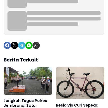
Berita Terkait
Langkah Tegas Polres
Residivis Curi Sepeda
Jembrana, Satu