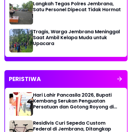
Langkah Tegas Polres Jembrana,
Satu Personel Dipecat Tidak Hormat
Tragis, Warga Jembrana Meninggal
Saat Ambil Kelapa Muda untuk
Upacara
PERISTIWA
Hari Lahir Pancasila 2026, Bupati
Kembang Serukan Penguatan
Persatuan dan Gotong Royong di
Tengah Tantangan Global
Residivis Curi Sepeda Custom
Federal di Jembrana, Ditangkap