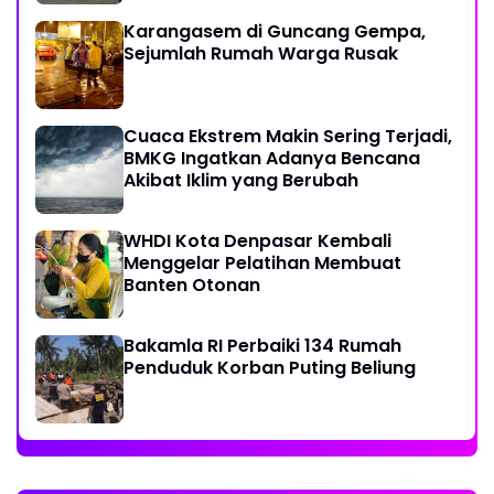
Karangasem di Guncang Gempa,
Sejumlah Rumah Warga Rusak
Cuaca Ekstrem Makin Sering Terjadi,
BMKG Ingatkan Adanya Bencana
Akibat Iklim yang Berubah
WHDI Kota Denpasar Kembali
Menggelar Pelatihan Membuat
Banten Otonan
Bakamla RI Perbaiki 134 Rumah
Penduduk Korban Puting Beliung