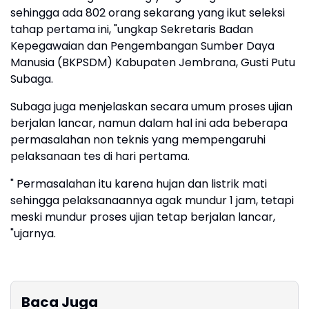
sehingga ada 802 orang sekarang yang ikut seleksi
tahap pertama ini, "ungkap Sekretaris Badan
Kepegawaian dan Pengembangan Sumber Daya
Manusia (BKPSDM) Kabupaten Jembrana, Gusti Putu
Subaga.
Subaga juga menjelaskan secara umum proses ujian
berjalan lancar, namun dalam hal ini ada beberapa
permasalahan non teknis yang mempengaruhi
pelaksanaan tes di hari pertama.
" Permasalahan itu karena hujan dan listrik mati
sehingga pelaksanaannya agak mundur 1 jam, tetapi
meski mundur proses ujian tetap berjalan lancar,
"ujarnya.
Baca Juga